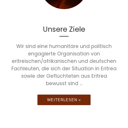
Unsere Ziele
Wir sind eine humanitäre und politisch
engagierte Organisation von
eritreischen/afrikanischen und deutschen
Fachleuten, die sich der Situation in Eritrea
sowie der Geflüchteten aus Eritrea
bewusst sind ...
WEITERLESEN »