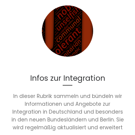
Infos zur Integration
In dieser Rubrik sammeln und bündeln wir
Informationen und Angebote zur
Integration in Deutschland und besonders
in den neuen Bundesländern und Berlin. Sie
wird regelmäßig aktualisiert und erweitert