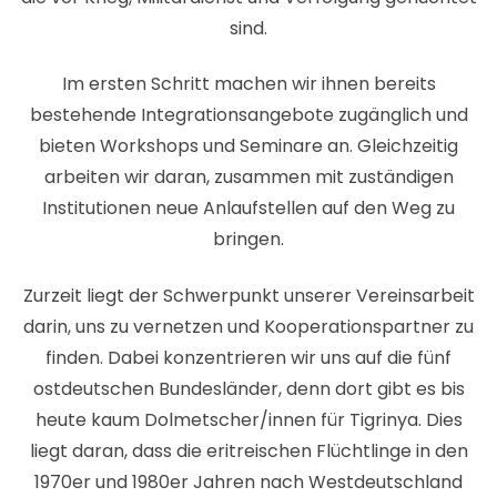
sind.
Im ersten Schritt machen wir ihnen bereits
bestehende Integrationsangebote zugänglich und
bieten Workshops und Seminare an. Gleichzeitig
arbeiten wir daran, zusammen mit zuständigen
Institutionen neue Anlaufstellen auf den Weg zu
bringen.
Zurzeit liegt der Schwerpunkt unserer Vereinsarbeit
darin, uns zu vernetzen und Kooperationspartner zu
finden. Dabei konzentrieren wir uns auf die fünf
ostdeutschen Bundesländer, denn dort gibt es bis
heute kaum Dolmetscher/innen für Tigrinya. Dies
liegt daran, dass die eritreischen Flüchtlinge in den
1970er und 1980er Jahren nach Westdeutschland