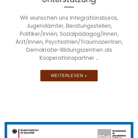
Wir wünschen uns Integrationsbüros,
Jugendämter, Beratungsstellen,
Politiker/innen, Sozialpädagog/innen,
Ärzt/innen, Psychiatrien/Traumazentren,
Demokratie-Bildungszentren als
Kooperationspartner ...
WEITERLESEN »