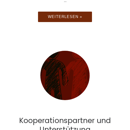
...
WEITERLESEN »
Kooperationspartner und
Unterstützung