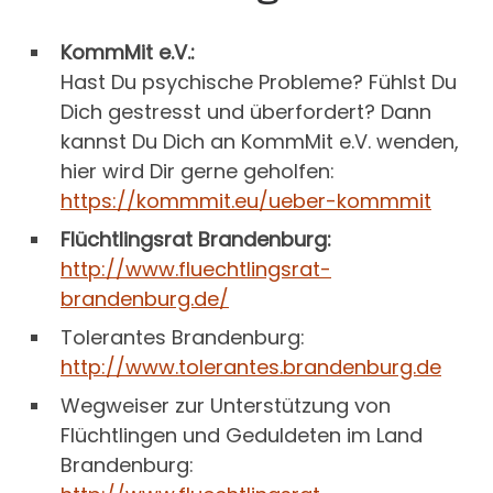
KommMit e.V.:
Hast Du psychische Probleme? Fühlst Du
Dich gestresst und überfordert? Dann
kannst Du Dich an KommMit e.V. wenden,
hier wird Dir gerne geholfen:
https://kommmit.eu/ueber-kommmit
Flüchtlingsrat Brandenburg:
http://www.fluechtlingsrat-
brandenburg.de/
Tolerantes Brandenburg:
http://www.tolerantes.brandenburg.de
Wegweiser zur Unterstützung von
Flüchtlingen und Geduldeten im Land
Brandenburg: