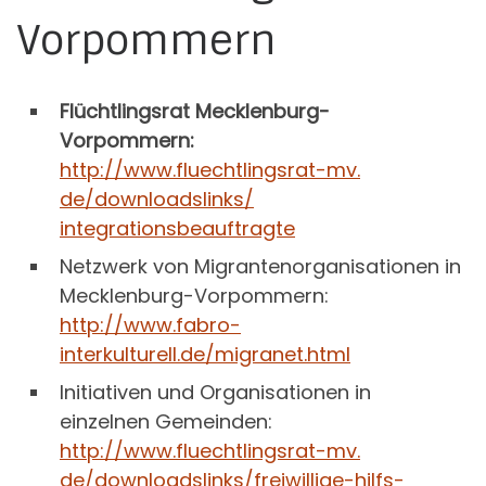
Vorpommern
Flüchtlingsrat Mecklenburg-
Vorpommern:
http://www.fluechtlingsrat-mv.
de/downloadslinks/
integrationsbeauftragte
Netzwerk von Migrantenorganisationen in
Mecklenburg-Vorpommern:
http://www.fabro-
interkulturell.de/migranet.html
Initiativen und Organisationen in
einzelnen Gemeinden:
http://www.fluechtlingsrat-mv.
de/downloadslinks/freiwillige-
hilfs-