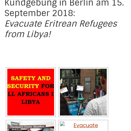
Kundgebung in Berlin am 15.
September 2018:
Evacuate Eritrean Refugees
from Libya!