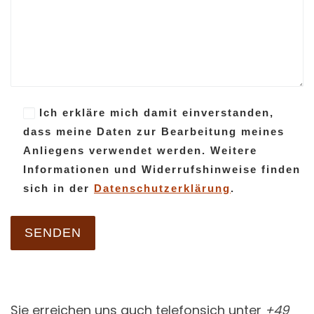
Ich erkläre mich damit einverstanden,
dass meine Daten zur Bearbeitung meines
Anliegens verwendet werden. Weitere
Informationen und Widerrufshinweise finden
sich in der
Datenschutzerklärung
.
Sie erreichen uns auch telefonsich unter
+49