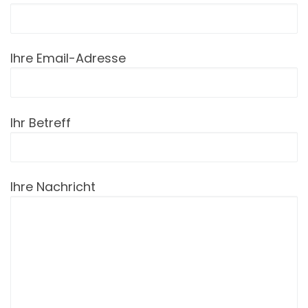
Ihre Email-Adresse
Ihr Betreff
Ihre Nachricht